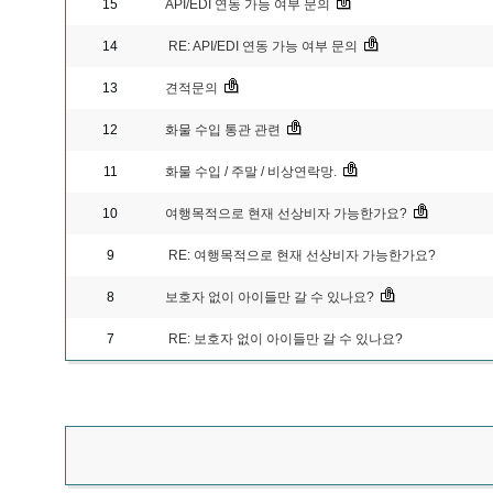
15
API/EDI 연동 가능 여부 문의
14
RE: API/EDI 연동 가능 여부 문의
13
견적문의
12
화물 수입 통관 관련
11
화물 수입 / 주말 / 비상연락망.
10
여행목적으로 현재 선상비자 가능한가요?
9
RE: 여행목적으로 현재 선상비자 가능한가요?
8
보호자 없이 아이들만 갈 수 있나요?
7
RE: 보호자 없이 아이들만 갈 수 있나요?