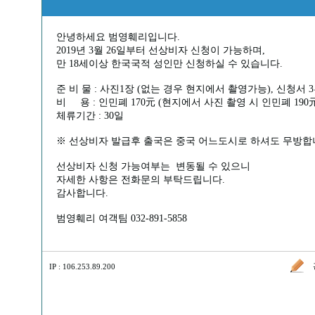
안녕하세요 범영훼리입니다.
2019년 3월 26일부터 선상비자 신청이 가능하며,
만 18세이상 한국국적 성인만 신청하실 수 있습니다.
준 비 물 : 사진1장 (없는 경우 현지에서 촬영가능), 신청서 
비 용 : 인민폐 170元 (현지에서 사진 촬영 시 인민폐 190
체류기간 : 30일
※ 선상비자 발급후 출국은 중국 어느도시로 하셔도 무방합
선상비자 신청 가능여부는 변동될 수 있으니
자세한 사항은 전화문의 부탁드립니다.
감사합니다.
범영훼리 여객팀 032-891-5858
IP : 106.253.89.200