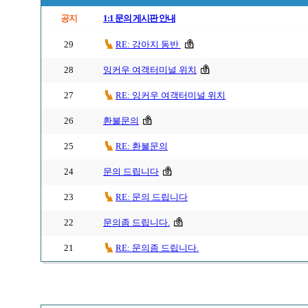
공지
1:1 문의 게시판 안내
29
RE: 강아지 동반
28
잉커우 여객터미널 위치
27
RE: 잉커우 여객터미널 위치
26
환불문의
25
RE: 환불문의
24
문의 드립니다
23
RE: 문의 드립니다
22
문의좀 드립니다.
21
RE: 문의좀 드립니다.