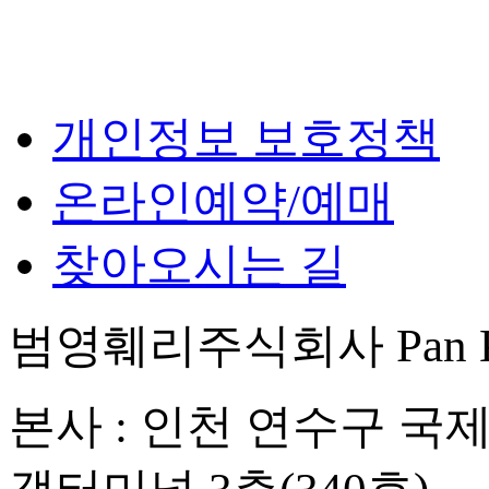
개인정보 보호정책
온라인예약/예매
찾아오시는 길
범영훼리주식회사 Pan Korea
본사 : 인천 연수구 국