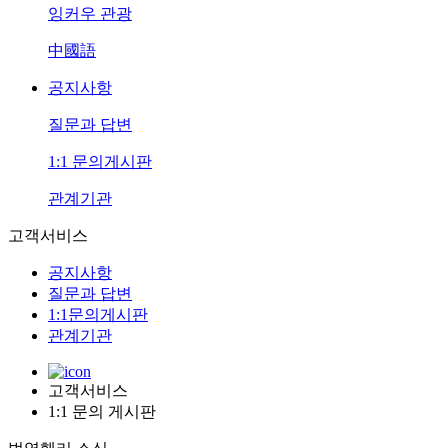
잉커우 관광
中國語
공지사항
질문과 답변
1:1 문의게시판
관계기관
고객서비스
공지사항
질문과 답변
1:1문의게시판
관계기관
고객서비스
1:1 문의 게시판