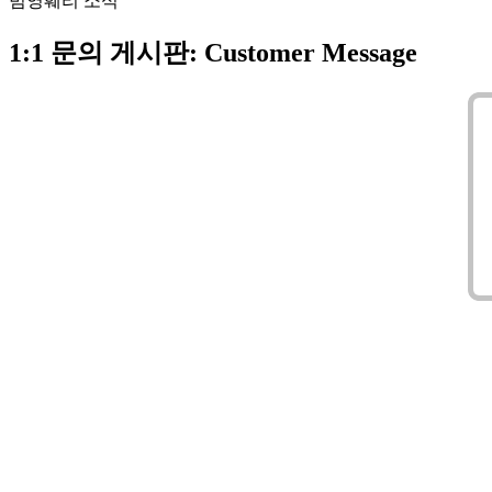
범영훼리 소식
1:1 문의 게시판
: Customer Message